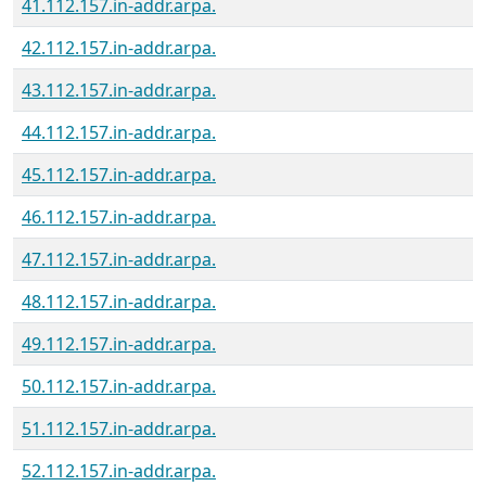
41.112.157.in-addr.arpa.
42.112.157.in-addr.arpa.
43.112.157.in-addr.arpa.
44.112.157.in-addr.arpa.
45.112.157.in-addr.arpa.
46.112.157.in-addr.arpa.
47.112.157.in-addr.arpa.
48.112.157.in-addr.arpa.
49.112.157.in-addr.arpa.
50.112.157.in-addr.arpa.
51.112.157.in-addr.arpa.
52.112.157.in-addr.arpa.