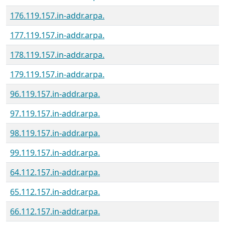
176.119.157.in-addr.arpa.
177.119.157.in-addr.arpa.
178.119.157.in-addr.arpa.
179.119.157.in-addr.arpa.
96.119.157.in-addr.arpa.
97.119.157.in-addr.arpa.
98.119.157.in-addr.arpa.
99.119.157.in-addr.arpa.
64.112.157.in-addr.arpa.
65.112.157.in-addr.arpa.
66.112.157.in-addr.arpa.