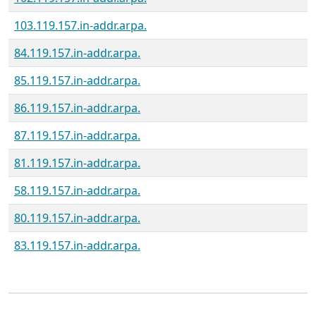
103.119.157.in-addr.arpa.
84.119.157.in-addr.arpa.
85.119.157.in-addr.arpa.
86.119.157.in-addr.arpa.
87.119.157.in-addr.arpa.
81.119.157.in-addr.arpa.
58.119.157.in-addr.arpa.
80.119.157.in-addr.arpa.
83.119.157.in-addr.arpa.