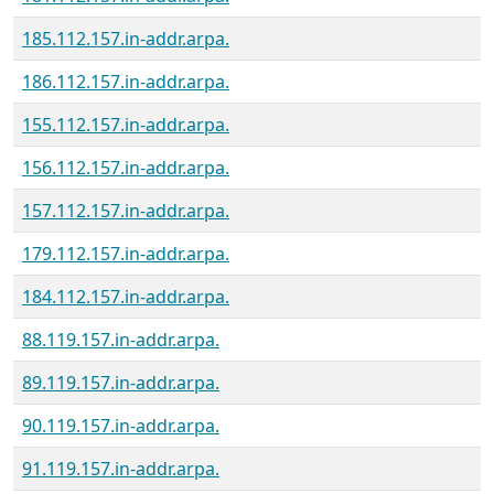
185.112.157.in-addr.arpa.
186.112.157.in-addr.arpa.
155.112.157.in-addr.arpa.
156.112.157.in-addr.arpa.
157.112.157.in-addr.arpa.
179.112.157.in-addr.arpa.
184.112.157.in-addr.arpa.
88.119.157.in-addr.arpa.
89.119.157.in-addr.arpa.
90.119.157.in-addr.arpa.
91.119.157.in-addr.arpa.