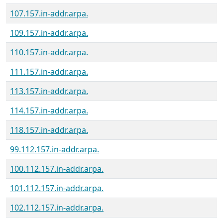
107.157.in-addr.arpa.
109.157.in-addr.arpa.
110.157.in-addr.arpa.
111.157.in-addr.arpa.
113.157.in-addr.arpa.
114.157.in-addr.arpa.
118.157.in-addr.arpa.
99.112.157.in-addr.arpa.
100.112.157.in-addr.arpa.
101.112.157.in-addr.arpa.
102.112.157.in-addr.arpa.