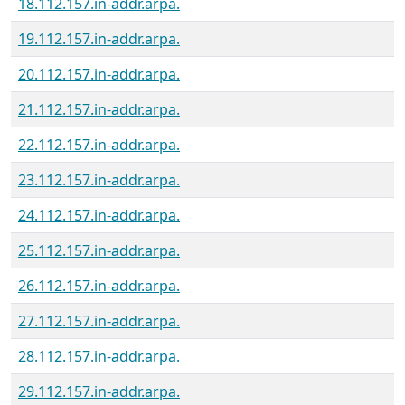
18.112.157.in-addr.arpa.
19.112.157.in-addr.arpa.
20.112.157.in-addr.arpa.
21.112.157.in-addr.arpa.
22.112.157.in-addr.arpa.
23.112.157.in-addr.arpa.
24.112.157.in-addr.arpa.
25.112.157.in-addr.arpa.
26.112.157.in-addr.arpa.
27.112.157.in-addr.arpa.
28.112.157.in-addr.arpa.
29.112.157.in-addr.arpa.