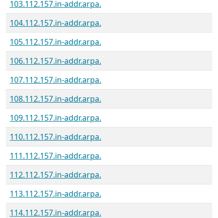
103.112.157.in-addr.arpa.
104.112.157.in-addr.arpa.
105.112.157.in-addr.arpa.
106.112.157.in-addr.arpa.
107.112.157.in-addr.arpa.
108.112.157.in-addr.arpa.
109.112.157.in-addr.arpa.
110.112.157.in-addr.arpa.
111.112.157.in-addr.arpa.
112.112.157.in-addr.arpa.
113.112.157.in-addr.arpa.
114.112.157.in-addr.arpa.