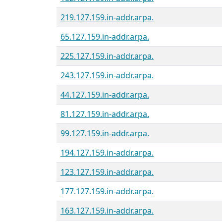
219.127.159.in-addr.arpa.
65.127.159.in-addr.arpa.
225.127.159.in-addr.arpa.
243.127.159.in-addr.arpa.
44.127.159.in-addr.arpa.
81.127.159.in-addr.arpa.
99.127.159.in-addr.arpa.
194.127.159.in-addr.arpa.
123.127.159.in-addr.arpa.
177.127.159.in-addr.arpa.
163.127.159.in-addr.arpa.