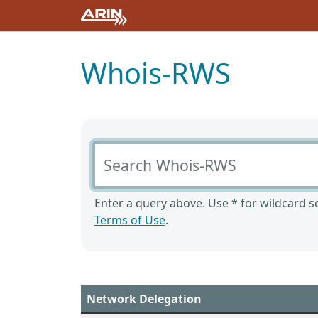
Whois-RWS
Search Whois-RWS
Enter a query above. Use * for wildcard se
Terms of Use
.
Network Delegation